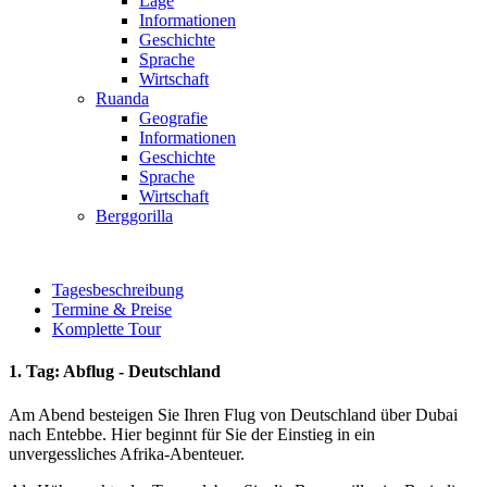
Lage
Informationen
Geschichte
Sprache
Wirtschaft
Ruanda
Geografie
Informationen
Geschichte
Sprache
Wirtschaft
Berggorilla
Tagesbeschreibung
Termine & Preise
Komplette Tour
1. Tag: Abflug - Deutschland
Am Abend besteigen Sie Ihren Flug von Deutschland über Dubai
nach Entebbe. Hier beginnt für Sie der Einstieg in ein
unvergessliches Afrika-Abenteuer.