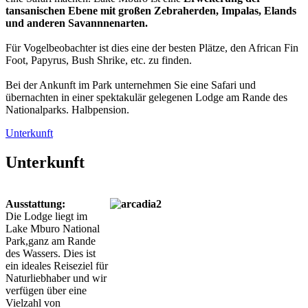
tansanischen Ebene mit großen Zebraherden, Impalas, Elands
und anderen Savannnenarten.
Für Vogelbeobachter ist dies eine der besten Plätze, den African Fin
Foot, Papyrus, Bush Shrike, etc. zu finden.
Bei der Ankunft im Park unternehmen Sie eine Safari und
übernachten in einer spektakulär gelegenen Lodge am Rande des
Nationalparks. Halbpension.
Unterkunft
Unterkunft
Ausstattung:
Die Lodge liegt im
Lake Mburo National
Park,ganz am Rande
des Wassers. Dies ist
ein ideales Reiseziel für
Naturliebhaber und wir
verfügen über eine
Vielzahl von