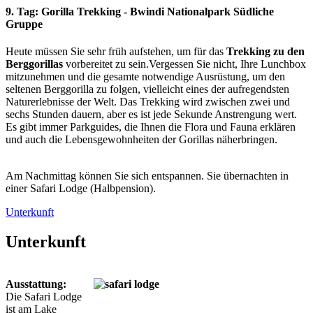
9. Tag: Gorilla Trekking - Bwindi Nationalpark Südliche
Gruppe
Heute müssen Sie sehr früh aufstehen, um für das
Trekking zu den
Berggorillas
vorbereitet zu sein.Vergessen Sie nicht, Ihre Lunchbox
mitzunehmen und die gesamte notwendige Ausrüstung, um den
seltenen Berggorilla zu folgen, vielleicht eines der aufregendsten
Naturerlebnisse der Welt. Das Trekking wird zwischen zwei und
sechs Stunden dauern, aber es ist jede Sekunde Anstrengung wert.
Es gibt immer Parkguides, die Ihnen die Flora und Fauna erklären
und auch die Lebensgewohnheiten der Gorillas näherbringen.
Am Nachmittag können Sie sich entspannen. Sie übernachten in
einer Safari Lodge (Halbpension).
Unterkunft
Unterkunft
Ausstattung:
Die Safari Lodge
ist am Lake