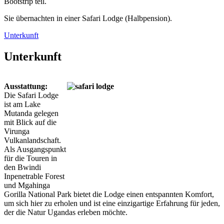
Bootstrip teil.
Sie übernachten in einer Safari Lodge (Halbpension).
Unterkunft
Unterkunft
Ausstattung:
Die Safari Lodge
ist am Lake
Mutanda gelegen
mit Blick auf die
Virunga
Vulkanlandschaft.
Als Ausgangspunkt
für die Touren in
den Bwindi
Inpenetrable Forest
und Mgahinga
Gorilla National Park bietet die Lodge einen entspannten Komfort,
um sich hier zu erholen und ist eine einzigartige Erfahrung für jeden,
der die Natur Ugandas erleben möchte.