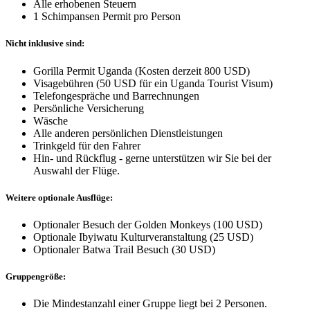
Alle erhobenen Steuern
1 Schimpansen Permit pro Person
Nicht inklusive sind:
Gorilla Permit Uganda (Kosten derzeit 800 USD)
Visagebühren (50 USD für ein Uganda Tourist Visum)
Telefongespräche und Barrechnungen
Persönliche Versicherung
Wäsche
Alle anderen persönlichen Dienstleistungen
Trinkgeld für den Fahrer
Hin- und Rückflug - gerne unterstützen wir Sie bei der
Auswahl der Flüge.
Weitere optionale Ausflüge:
Optionaler Besuch der Golden Monkeys (100 USD)
Optionale Ibyiwatu Kulturveranstaltung (25 USD)
Optionaler Batwa Trail Besuch (30 USD)
Gruppengröße:
Die Mindestanzahl einer Gruppe liegt bei 2 Personen.