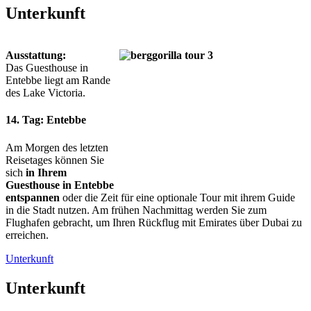
Unterkunft
Ausstattung:
Das Guesthouse in
Entebbe liegt am Rande
des Lake Victoria.
14. Tag: Entebbe
Am Morgen des letzten
Reisetages können Sie
sich
in Ihrem
Guesthouse in Entebbe
entspannen
oder die Zeit für eine optionale Tour mit ihrem Guide
in die Stadt nutzen. Am frühen Nachmittag werden Sie zum
Flughafen gebracht, um Ihren Rückflug mit Emirates über Dubai zu
erreichen.
Unterkunft
Unterkunft