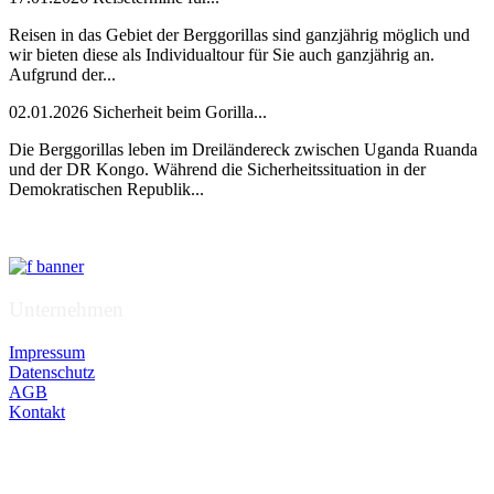
Reisen in das Gebiet der Berggorillas sind ganzjährig möglich und
wir bieten diese als Individualtour für Sie auch ganzjährig an.
Aufgrund der...
02.01.2026 Sicherheit beim Gorilla...
Die Berggorillas leben im Dreiländereck zwischen Uganda Ruanda
und der DR Kongo. Während die Sicherheitssituation in der
Demokratischen Republik...
Unternehmen
Impressum
Datenschutz
AGB
Kontakt