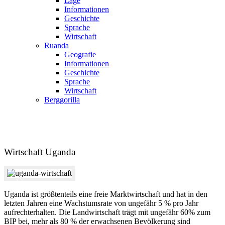
Lage
Informationen
Geschichte
Sprache
Wirtschaft
Ruanda
Geografie
Informationen
Geschichte
Sprache
Wirtschaft
Berggorilla
Wirtschaft Uganda
Uganda ist größtenteils eine freie Marktwirtschaft und hat in den
letzten Jahren eine Wachstumsrate von ungefähr 5 % pro Jahr
aufrechterhalten. Die Landwirtschaft trägt mit ungefähr 60% zum
BIP bei, mehr als 80 % der erwachsenen Bevölkerung sind