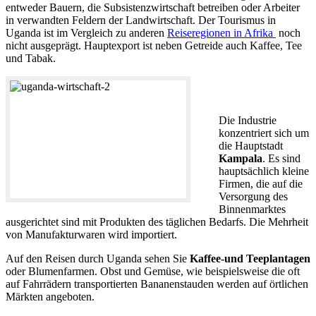
entweder Bauern, die Subsistenzwirtschaft betreiben oder Arbeiter
in verwandten Feldern der Landwirtschaft. Der Tourismus in
Uganda ist im Vergleich zu anderen
Reiseregionen in Afrika
noch
nicht ausgeprägt. Hauptexport ist neben Getreide auch Kaffee, Tee
und Tabak.
Die Industrie
konzentriert sich um
die Hauptstadt
Kampala
. Es sind
hauptsächlich kleine
Firmen, die auf die
Versorgung des
Binnenmarktes
ausgerichtet sind mit Produkten des täglichen Bedarfs. Die Mehrheit
von Manufakturwaren wird importiert.
Auf den Reisen durch Uganda sehen Sie
Kaffee-und Teeplantagen
oder Blumenfarmen. Obst und Gemüse, wie beispielsweise die oft
auf Fahrrädern transportierten Bananenstauden werden auf örtlichen
Märkten angeboten.