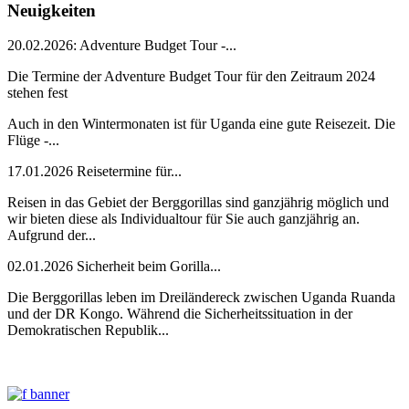
Neuigkeiten
20.02.2026: Adventure Budget Tour -...
Die Termine der Adventure Budget Tour für den Zeitraum 2024
stehen fest
Auch in den Wintermonaten ist für Uganda eine gute Reisezeit. Die
Flüge -...
17.01.2026 Reisetermine für...
Reisen in das Gebiet der Berggorillas sind ganzjährig möglich und
wir bieten diese als Individualtour für Sie auch ganzjährig an.
Aufgrund der...
02.01.2026 Sicherheit beim Gorilla...
Die Berggorillas leben im Dreiländereck zwischen Uganda Ruanda
und der DR Kongo. Während die Sicherheitssituation in der
Demokratischen Republik...